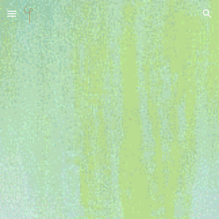
Skip to main content
Skip to navigation